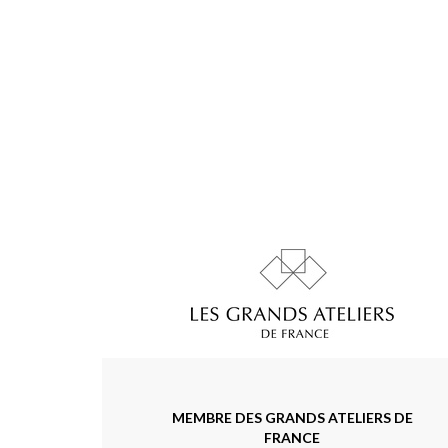
MEMBRE DES GRANDS ATELIERS DE
FRANCE