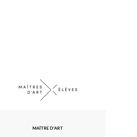
MAÎTRE D'ART