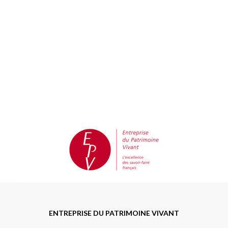
ENTREPRISE DU PATRIMOINE VIVANT