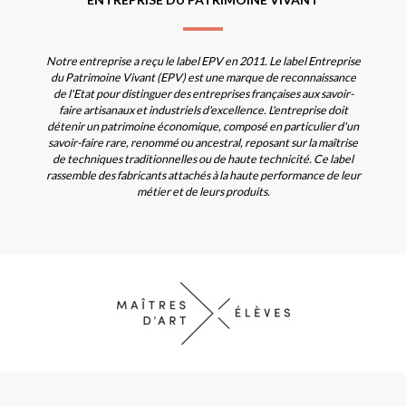
Notre entreprise a reçu le label EPV en 2011. Le label Entreprise
du Patrimoine Vivant (EPV) est une marque de reconnaissance
de l'Etat pour distinguer des entreprises françaises aux savoir-
faire artisanaux et industriels d'excellence. L'entreprise doit
détenir un patrimoine économique, composé en particulier d'un
savoir-faire rare, renommé ou ancestral, reposant sur la maîtrise
de techniques traditionnelles ou de haute technicité. Ce label
rassemble des fabricants attachés à la haute performance de leur
métier et de leurs produits.