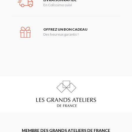
En Colissimo suivi
OFFREZ UN BON CADEAU
Des heureux garantis !
MEMBRE DES GRANDS ATELIERS DE FRANCE