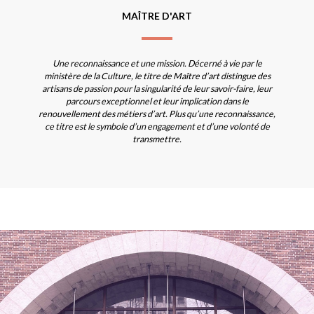
MAÎTRE D'ART
Une reconnaissance et une mission. Décerné à vie par le
ministère de la Culture, le titre de Maître d’art distingue des
artisans de passion pour la singularité de leur savoir-faire, leur
parcours exceptionnel et leur implication dans le
renouvellement des métiers d’art. Plus qu’une reconnaissance,
ce titre est le symbole d’un engagement et d’une volonté de
transmettre.