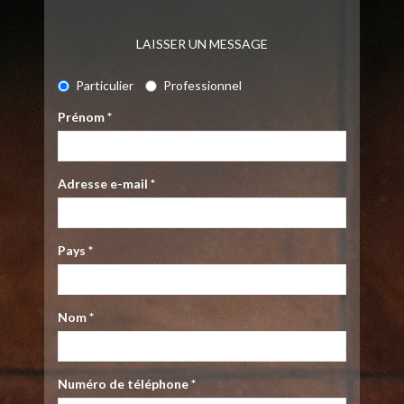
LAISSER UN MESSAGE
Particulier
Professionnel
Prénom
*
Adresse e-mail
*
Pays
*
Nom
*
Numéro de téléphone
*