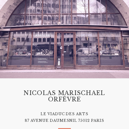
NICOLAS MARISCHAEL
ORFÈVRE
LE VIADUC DES ARTS
87 AVENUE DAUMESNIL 75012 PARIS