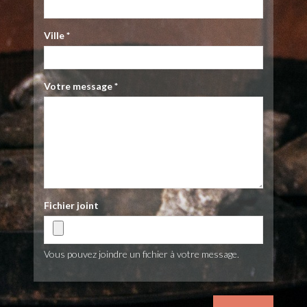
Ville
*
Votre message
*
Fichier joint
Vous pouvez joindre un fichier à votre message.