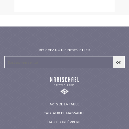
RECEVEZ NOTRE NEWSLETTER
ARTS DE LA TABLE
CADEAUX DE NAISSANCE
HAUTE ORFÈVRERIE