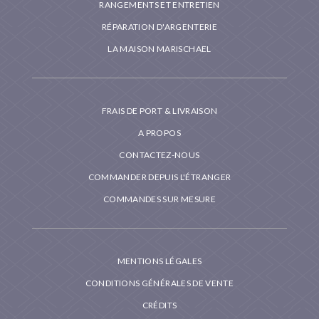
RANGEMENTS ET ENTRETIEN
RÉPARATION D'ARGENTERIE
LA MAISON MARISCHAEL
FRAIS DE PORT & LIVRAISON
A PROPOS
CONTACTEZ-NOUS
COMMANDER DEPUIS L'ÉTRANGER
COMMANDES SUR MESURE
MENTIONS LÉGALES
CONDITIONS GÉNÉRALES DE VENTE
CRÉDITS