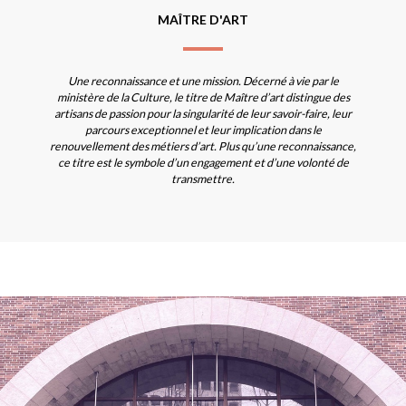
MAÎTRE D'ART
Une reconnaissance et une mission. Décerné à vie par le
ministère de la Culture, le titre de Maître d’art distingue des
artisans de passion pour la singularité de leur savoir-faire, leur
parcours exceptionnel et leur implication dans le
renouvellement des métiers d’art. Plus qu’une reconnaissance,
ce titre est le symbole d’un engagement et d’une volonté de
transmettre.