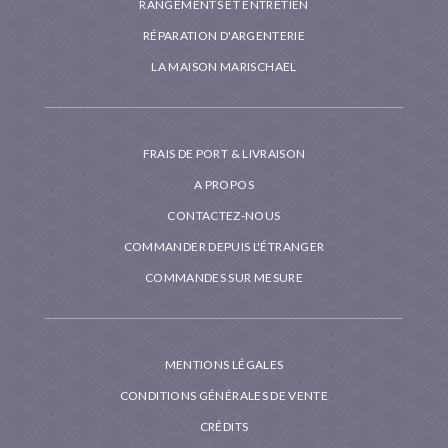
RANGEMENTS ET ENTRETIEN
RÉPARATION D'ARGENTERIE
LA MAISON MARISCHAEL
FRAIS DE PORT & LIVRAISON
A PROPOS
CONTACTEZ-NOUS
COMMANDER DEPUIS L'ÉTRANGER
COMMANDES SUR MESURE
MENTIONS LÉGALES
CONDITIONS GÉNÉRALES DE VENTE
CRÉDITS