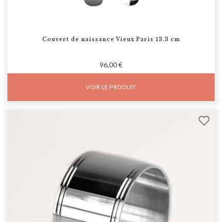
Couvert de naissance Vieux Paris 13.3 cm
96,00 €
VOIR LE PRODUIT