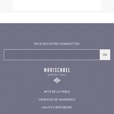
RECEVEZ NOTRE NEWSLETTER
ARTS DE LA TABLE
CADEAUX DE NAISSANCE
HAUTE ORFÈVRERIE