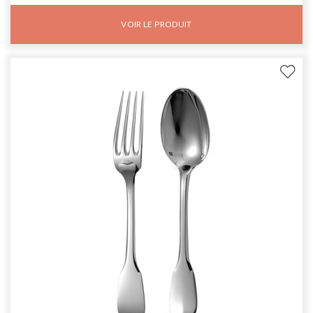
VOIR LE PRODUIT