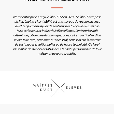
Notre entreprise a reçu le label EPV en 2011. Le label Entreprise
du Patrimoine Vivant (EPV) est une marque de reconnaissance
de l'Etat pour distinguer des entreprises françaises aux savoir-
faire artisanaux et industriels d'excellence. L'entreprise doit
détenir un patrimoine économique, composé en particulier d'un
savoir-faire rare, renommé ou ancestral, reposant sur la maîtrise
de techniques traditionnelles ou de haute technicité. Ce label
rassemble des fabricants attachés à la haute performance de leur
métier et de leurs produits.