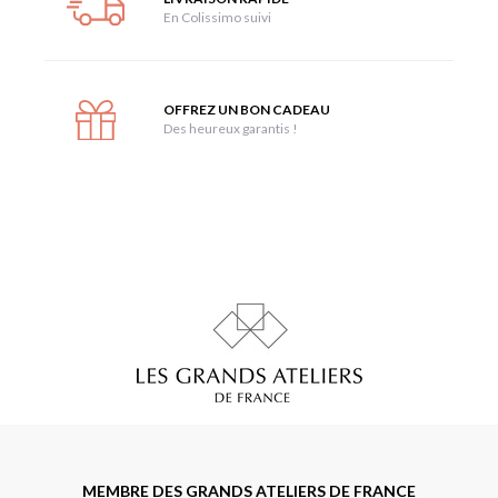
En Colissimo suivi
OFFREZ UN BON CADEAU
Des heureux garantis !
MEMBRE DES GRANDS ATELIERS DE FRANCE