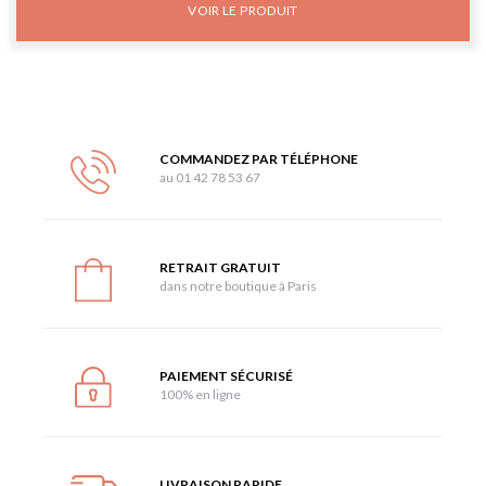
VOIR LE PRODUIT
COMMANDEZ PAR TÉLÉPHONE
au 01 42 78 53 67
RETRAIT GRATUIT
dans notre boutique à Paris
PAIEMENT SÉCURISÉ
100% en ligne
LIVRAISON RAPIDE