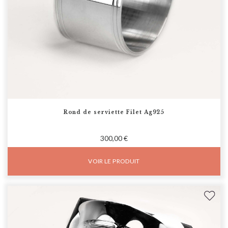
Rond de serviette Filet Ag925
300,00 €
VOIR LE PRODUIT