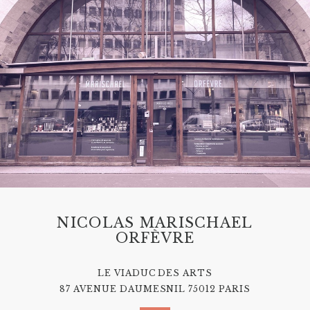
NICOLAS MARISCHAEL
ORFÈVRE
LE VIADUC DES ARTS
87 AVENUE DAUMESNIL 75012 PARIS