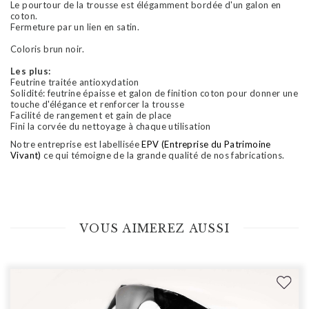
Le pourtour de la trousse est élégamment bordée d'un galon en
coton.
Fermeture par un lien en satin.
Coloris brun noir.
Les plus:
Feutrine traitée antioxydation
Solidité: feutrine épaisse et galon de finition coton pour donner une
touche d'élégance et renforcer la trousse
Facilité de rangement et gain de place
Fini la corvée du nettoyage à chaque utilisation
Notre entreprise est labellisée
EPV (Entreprise du Patrimoine
Vivant)
ce qui témoigne de la grande qualité de nos fabrications.
VOUS AIMEREZ AUSSI