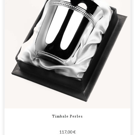
Timbale Perles
117,00 €