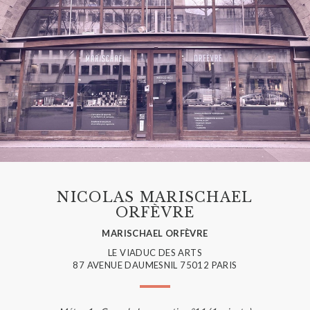
NICOLAS MARISCHAEL
ORFÈVRE
MARISCHAEL ORFÈVRE
LE VIADUC DES ARTS
87 AVENUE DAUMESNIL 75012 PARIS