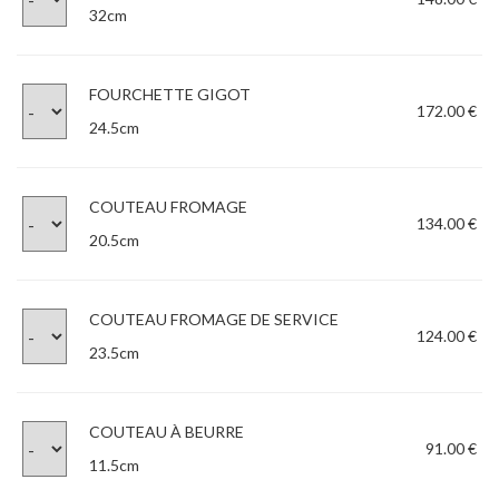
32cm
FOURCHETTE GIGOT
172.00 €
24.5cm
COUTEAU FROMAGE
134.00 €
20.5cm
COUTEAU FROMAGE DE SERVICE
124.00 €
23.5cm
COUTEAU À BEURRE
91.00 €
11.5cm