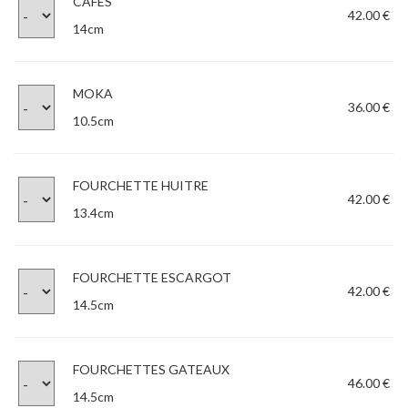
CAFÉS
42.00 €
14cm
MOKA
36.00 €
10.5cm
FOURCHETTE HUITRE
42.00 €
13.4cm
FOURCHETTE ESCARGOT
42.00 €
14.5cm
FOURCHETTES GATEAUX
46.00 €
14.5cm