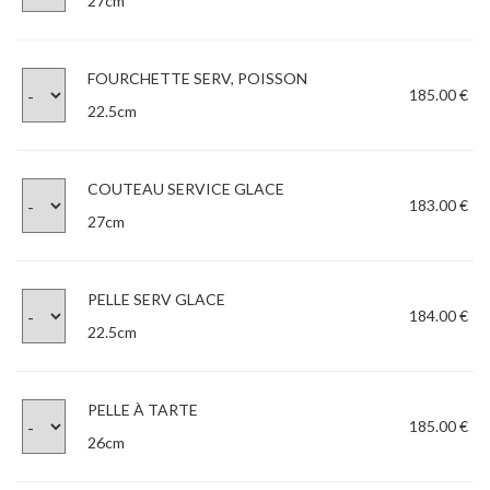
27cm
FOURCHETTE SERV, POISSON
185.00 €
22.5cm
COUTEAU SERVICE GLACE
183.00 €
27cm
PELLE SERV GLACE
184.00 €
22.5cm
PELLE À TARTE
185.00 €
26cm