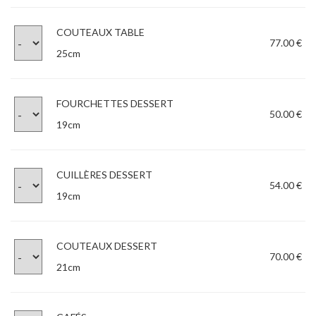
COUTEAUX TABLE
77.00 €
25cm
FOURCHETTES DESSERT
50.00 €
19cm
CUILLÈRES DESSERT
54.00 €
19cm
COUTEAUX DESSERT
70.00 €
21cm