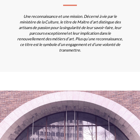
Une reconnaissance et une mission. Décerné à vie par le
ministère de la Culture, le titre de Maître d’art distingue des
artisans de passion pour la singularité de leur savoir-faire, leur
parcours exceptionnel et leur implication dans le
renouvellement des métiers d’art. Plus qu’une reconnaissance,
ce titre est le symbole d’un engagement et d’une volonté de
transmettre.