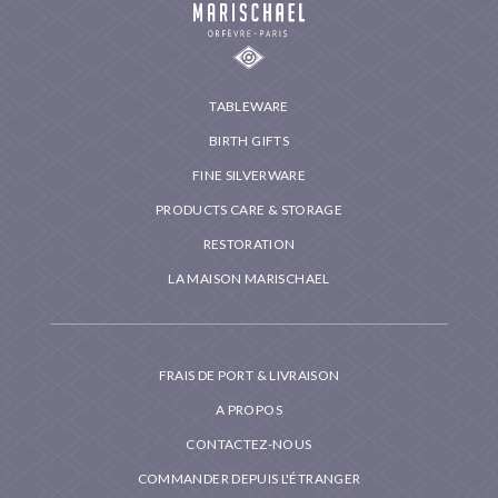
TABLEWARE
BIRTH GIFTS
FINE SILVERWARE
PRODUCTS CARE & STORAGE
RESTORATION
LA MAISON MARISCHAEL
FRAIS DE PORT & LIVRAISON
A PROPOS
CONTACTEZ-NOUS
COMMANDER DEPUIS L'ÉTRANGER