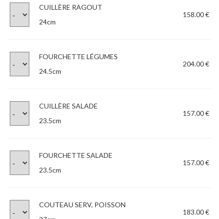
CUILLÈRE RAGOUT
158.00 €
24cm
FOURCHETTE LÉGUMES
204.00 €
24.5cm
CUILLÈRE SALADE
157.00 €
23.5cm
FOURCHETTE SALADE
157.00 €
23.5cm
COUTEAU SERV, POISSON
183.00 €