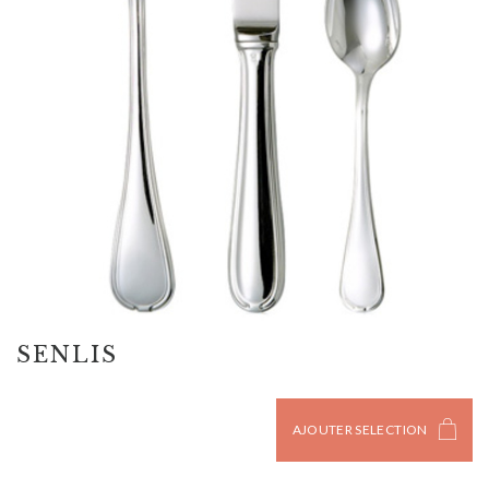
SENLIS
AJOUTER SELECTION