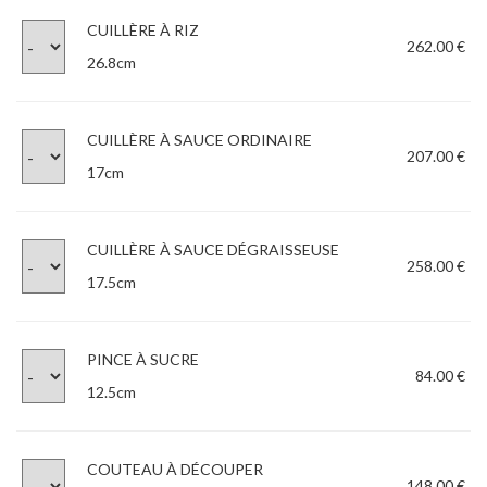
CUILLÈRE À RIZ
262.00 €
26.8cm
CUILLÈRE À SAUCE ORDINAIRE
207.00 €
17cm
CUILLÈRE À SAUCE DÉGRAISSEUSE
258.00 €
17.5cm
PINCE À SUCRE
84.00 €
12.5cm
COUTEAU À DÉCOUPER
148.00 €