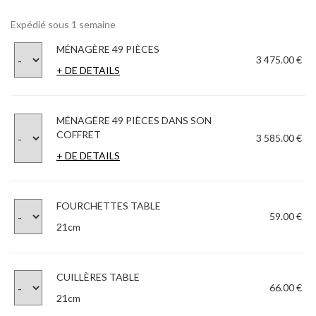
Expédié sous 1 semaine
MÉNAGÈRE 49 PIÈCES
3 475.00 €
+ DE DETAILS
MÉNAGÈRE 49 PIÈCES DANS SON
COFFRET
3 585.00 €
+ DE DETAILS
FOURCHETTES TABLE
59.00 €
21cm
CUILLÈRES TABLE
66.00 €
21cm