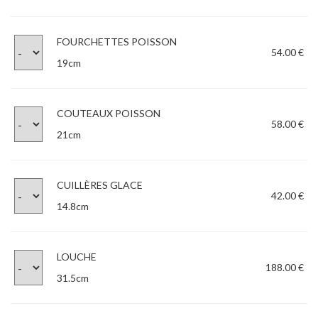
FOURCHETTES POISSON
54.00 €
19cm
COUTEAUX POISSON
58.00 €
21cm
CUILLÈRES GLACE
42.00 €
14.8cm
LOUCHE
188.00 €
31.5cm