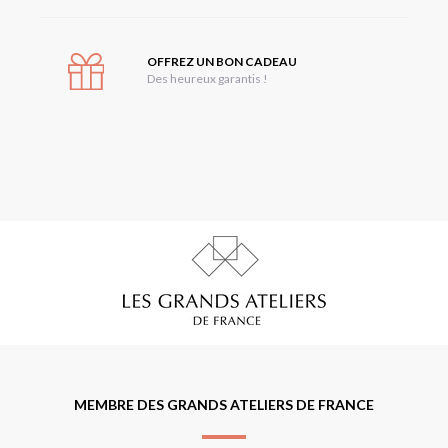
OFFREZ UN BON CADEAU
Des heureux garantis !
MEMBRE DES GRANDS ATELIERS DE FRANCE