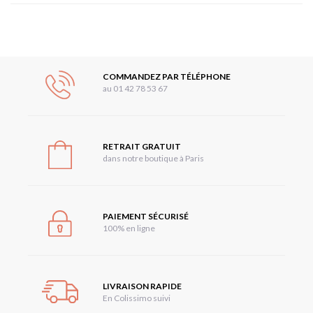
COMMANDEZ PAR TÉLÉPHONE
au 01 42 78 53 67
RETRAIT GRATUIT
dans notre boutique à Paris
PAIEMENT SÉCURISÉ
100% en ligne
LIVRAISON RAPIDE
En Colissimo suivi