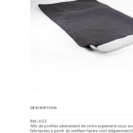
DESCRIPTION
Réf.:
H13
Afin de profiter pleinement de votre argenterie nous 
fabriquées à partir du meilleur feutre sont élégamment 