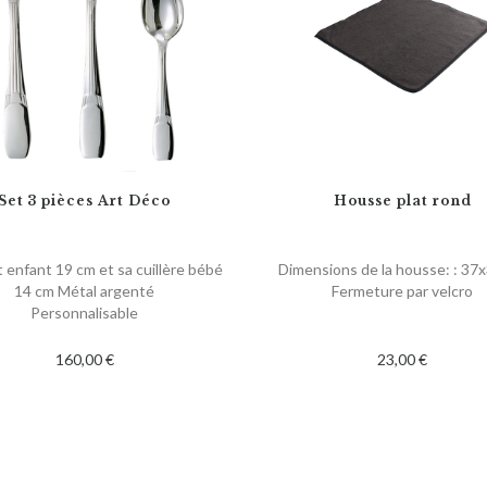
Set 3 pièces Art Déco
Housse plat rond
 enfant 19 cm et sa cuillère bébé
Dimensions de la housse: : 37
14 cm Métal argenté
Fermeture par velcro
Personnalisable
160,00 €
23,00 €