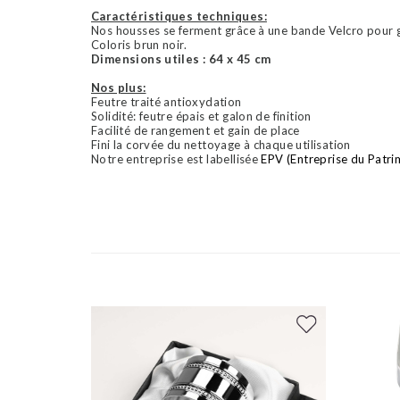
Caractéristiques techniques:
Nos housses se ferment grâce à une bande Velcro pour gar
Coloris brun noir.
Dimensions utiles : 64 x 45 cm
Nos plus:
Feutre traité antioxydation
Solidité: feutre épais et galon de finition
Facilité de rangement et gain de place
Fini la corvée du nettoyage à chaque utilisation
Notre entreprise est labellisée
EPV (Entreprise du Patri