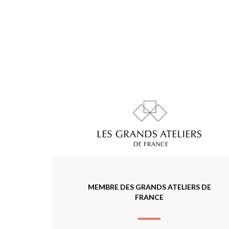
MEMBRE DES GRANDS ATELIERS DE
FRANCE