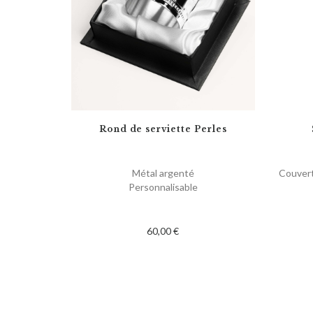
Rond de serviette Perles
Métal argenté
Couvert
Personnalisable
60,00 €