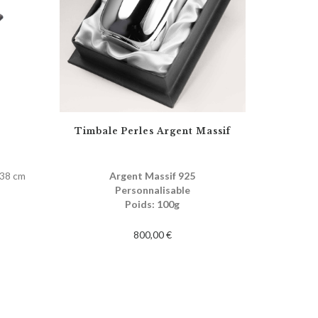
Timbale Perles Argent Massif
x38 cm
Argent Massif 925
Personnalisable
Poids: 100g
800,00 €