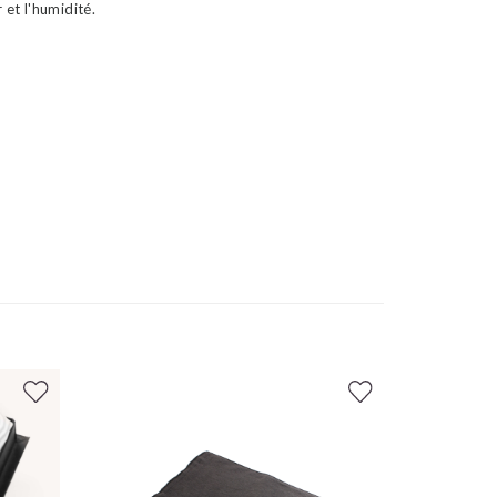
 et l'humidité.