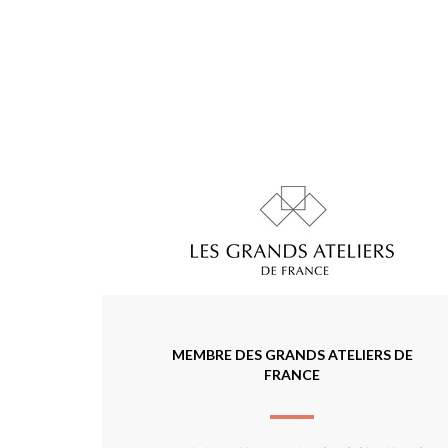
MEMBRE DES GRANDS ATELIERS DE
FRANCE