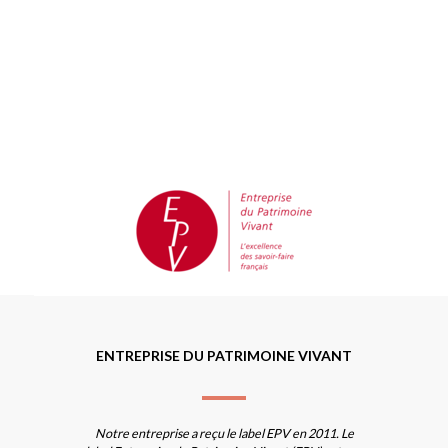
ENTREPRISE DU PATRIMOINE VIVANT
Notre entreprise a reçu le label EPV en 2011. Le