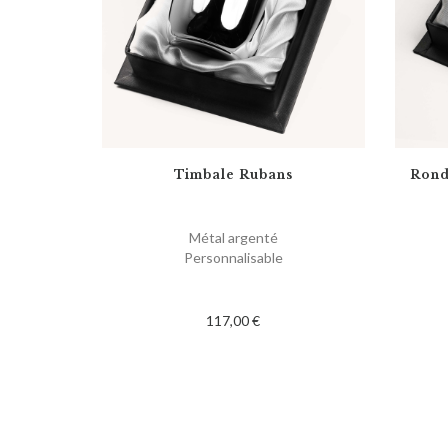
Timbale Rubans
Rond
Métal argenté
Personnalisable
117,00 €