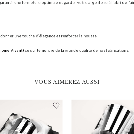
antir une fermeture optimale et garder votre argenterie à l'abri de l'air
ur donner une touche d'élégance et renforcer la housse
moine Vivant)
ce qui témoigne de la grande qualité de nos fabrications.
VOUS AIMEREZ AUSSI