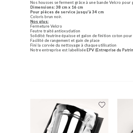
Nos housses se ferment grâce à une bande Velcro pour gar
Dimensions: 38 cm x 16 cm
Pour pièces de service jusqu'à 34 cm
Coloris brun noir.
Nos plus:
Fermeture Velcro
Feutre traité antioxydation
Solidité: feutrine épaisse et galon de finition coton po
Facilité de rangement et gain de place
Fini la corvée du nettoyage à chaque utilisation
Notre entreprise est labellisée
EPV (Entreprise du Patri