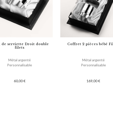
 de serviette Droit double
Coffret 2 pièces bébé Fi
filets
Métal argenté
Métal argenté
Personnalisable
Personnalisable
60,00 €
169,00 €