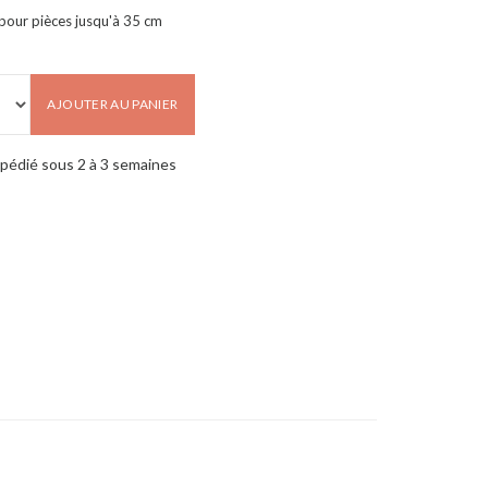
pour pièces jusqu'à 35 cm
AJOUTER AU PANIER
pédié sous 2 à 3 semaines