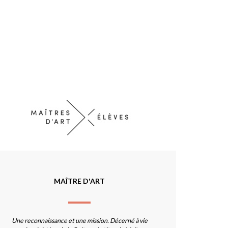
MAÎTRE D'ART
Une reconnaissance et une mission. Décerné à vie