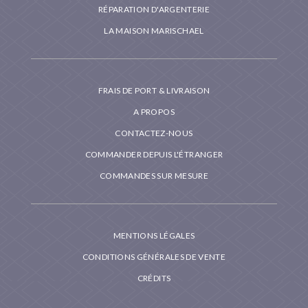
RÉPARATION D'ARGENTERIE
LA MAISON MARISCHAEL
FRAIS DE PORT & LIVRAISON
A PROPOS
CONTACTEZ-NOUS
COMMANDER DEPUIS L'ÉTRANGER
COMMANDES SUR MESURE
MENTIONS LÉGALES
CONDITIONS GÉNÉRALES DE VENTE
CRÉDITS