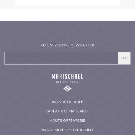
RECEVEZ NOTRE NEWSLETTER
ARTS DE LA TABLE
CADEAUX DE NAISSANCE
HAUTE ORFÈVRERIE
RANGEMENTS ET ENTRETIEN