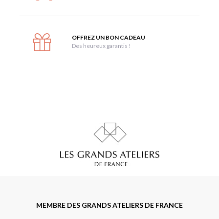
OFFREZ UN BON CADEAU
Des heureux garantis !
MEMBRE DES GRANDS ATELIERS DE FRANCE