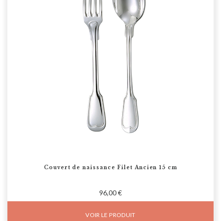
Couvert de naissance Filet Ancien 15 cm
96,00 €
VOIR LE PRODUIT