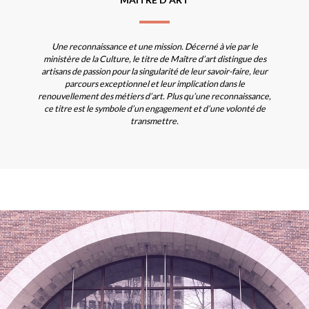
Une reconnaissance et une mission. Décerné à vie par le
ministère de la Culture, le titre de Maître d’art distingue des
artisans de passion pour la singularité de leur savoir-faire, leur
parcours exceptionnel et leur implication dans le
renouvellement des métiers d’art. Plus qu’une reconnaissance,
ce titre est le symbole d’un engagement et d’une volonté de
transmettre.