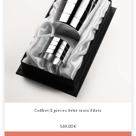
Coffret 2 pièces bébé trois Filets
169,00 €