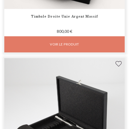
Timbale Droite Unie Argent Massif
800,00 €
VOIR LE PRODUIT