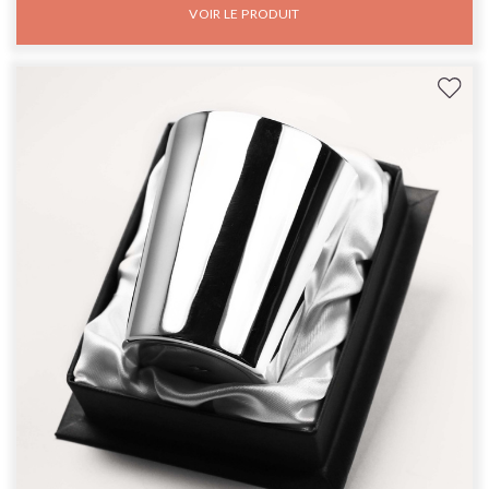
VOIR LE PRODUIT