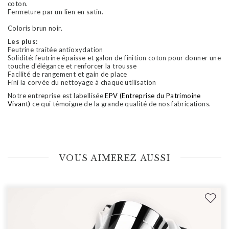
coton.
Fermeture par un lien en satin.
Coloris brun noir.
Les plus:
Feutrine traitée antioxydation
Solidité: feutrine épaisse et galon de finition coton pour donner une
touche d'élégance et renforcer la trousse
Facilité de rangement et gain de place
Fini la corvée du nettoyage à chaque utilisation
Notre entreprise est labellisée
EPV (Entreprise du Patrimoine
Vivant)
ce qui témoigne de la grande qualité de nos fabrications.
VOUS AIMEREZ AUSSI