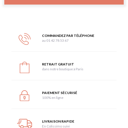
COMMANDEZ PAR TÉLÉPHONE
au 01 42 78 53 67
RETRAIT GRATUIT
dans notre boutique à Paris
PAIEMENT SÉCURISÉ
100% en ligne
LIVRAISON RAPIDE
En Colissimo suivi