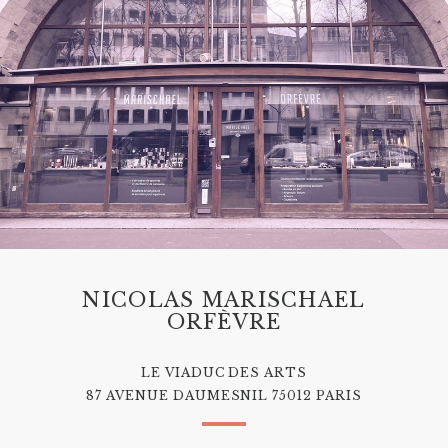
NICOLAS MARISCHAEL
ORFÈVRE
LE VIADUC DES ARTS
87 AVENUE DAUMESNIL 75012 PARIS