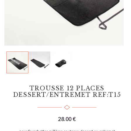
TROUSSE 12 PLACES
DESSERT/ENTREMET REF:T15
28.00 €