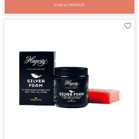
VOIR LE PRODUIT