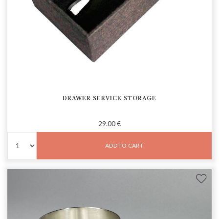
DRAWER SERVICE STORAGE
29.00 €
ADD TO CART