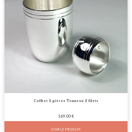
Coffret 2 pièces Tonneau 2 filets
169.00 €
VOIR LE PRODUIT