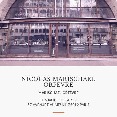
NICOLAS MARISCHAEL
ORFÈVRE
MARISCHAEL ORFÈVRE
LE VIADUC DES ARTS
87 AVENUE DAUMESNIL 75012 PARIS