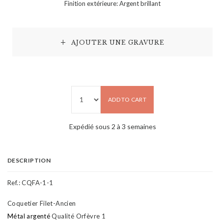
Finition extérieure: Argent brillant
AJOUTER UNE GRAVURE
ADD TO CART
Expédié sous 2 à 3 semaines
DESCRIPTION
Ref.:
CQFA-1-1
Coquetier Filet-Ancien
Métal argenté
Qualité Orfèvre 1