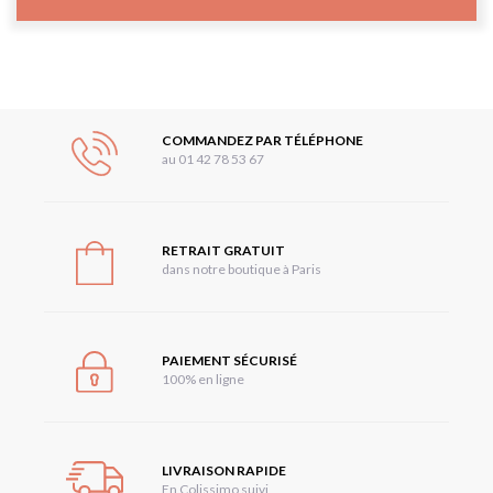
COMMANDEZ PAR TÉLÉPHONE
au 01 42 78 53 67
RETRAIT GRATUIT
dans notre boutique à Paris
PAIEMENT SÉCURISÉ
100% en ligne
LIVRAISON RAPIDE
En Colissimo suivi