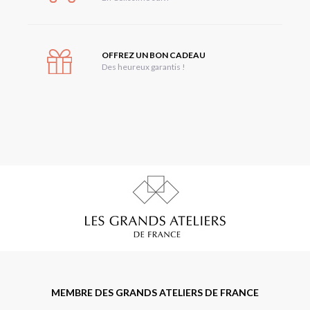
OFFREZ UN BON CADEAU
Des heureux garantis !
MEMBRE DES GRANDS ATELIERS DE FRANCE