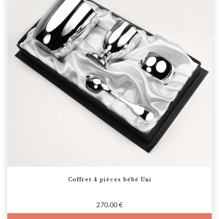
Coffret 4 pièces bébé Uni
270.00 €