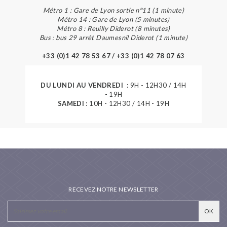
Métro 1 : Gare de Lyon sortie n°11 (1 minute)
Métro 14 : Gare de Lyon (5 minutes)
Métro 8 : Reuilly Diderot (8 minutes)
Bus : bus 29 arrêt Daumesnil Diderot (1 minute)
+33 (0)1 42 78 53 67 / +33 (0)1 42 78 07 63
DU LUNDI AU VENDREDI
: 9H - 12H30 / 14H
- 19H
SAMEDI
: 10H - 12H30 / 14H - 19H
RECEVEZ NOTRE NEWSLETTER