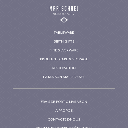
TABLEWARE
BIRTH GIFTS
FINE SILVERWARE
PRODUCTS CARE & STORAGE
RESTORATION
LA MAISON MARISCHAEL
FRAIS DE PORT & LIVRAISON
A PROPOS
CONTACTEZ-NOUS