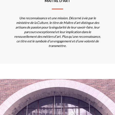
MAÎTRE D'ART
Une reconnaissance et une mission. Décerné à vie par le
ministère de la Culture, le titre de Maître d’art distingue des
artisans de passion pour la singularité de leur savoir-faire, leur
parcours exceptionnel et leur implication dans le
renouvellement des métiers d’art. Plus qu’une reconnaissance,
ce titre est le symbole d’un engagement et d’une volonté de
transmettre.