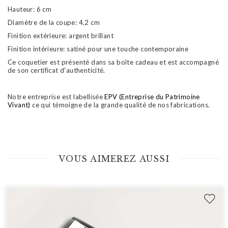
Hauteur: 6 cm
Diamètre de la coupe: 4,2 cm
Finition extérieure: argent brillant
Finition intérieure: satiné pour une touche contemporaine
Ce coquetier est présenté dans sa boîte cadeau et est accompagné
de son certificat d'authenticité.
Notre entreprise est labellisée
EPV (Entreprise du Patrimoine
Vivant)
ce qui témoigne de la grande qualité de nos fabrications.
VOUS AIMEREZ AUSSI