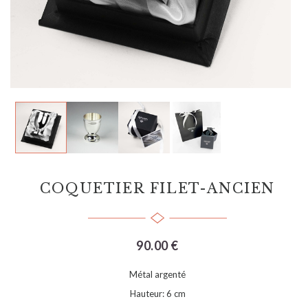
COQUETIER FILET-ANCIEN
90.00 €
Métal argenté
Hauteur: 6 cm