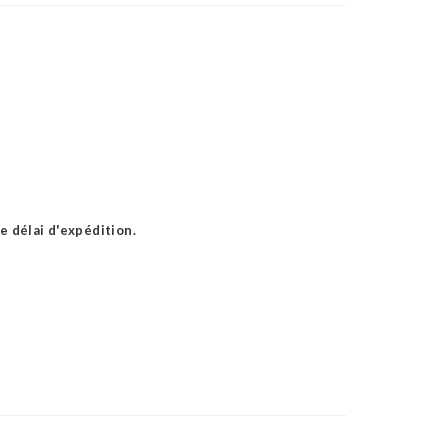
e délai d'expédition.