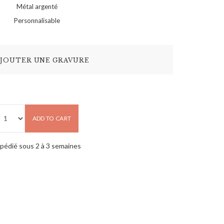
Métal argenté
Personnalisable
JOUTER UNE GRAVURE
ADD TO CART
pédié sous 2 à 3 semaines