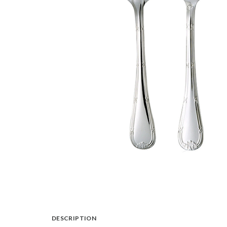
DESCRIPTION