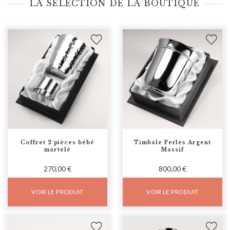
LA SÉLECTION DE LA BOUTIQUE
Coffret 2 pièces bébé
Timbale Perles Argent
martelé
Massif
270,00 €
800,00 €
VOIR LE PRODUIT
VOIR LE PRODUIT