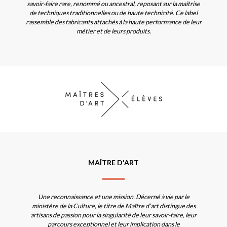
savoir-faire rare, renommé ou ancestral, reposant sur la maîtrise
de techniques traditionnelles ou de haute technicité. Ce label
rassemble des fabricants attachés à la haute performance de leur
métier et de leurs produits.
MAÎTRE D'ART
Une reconnaissance et une mission. Décerné à vie par le
ministère de la Culture, le titre de Maître d’art distingue des
artisans de passion pour la singularité de leur savoir-faire, leur
parcours exceptionnel et leur implication dans le