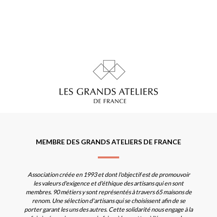
MEMBRE DES GRANDS ATELIERS DE FRANCE
Association créée en 1993 et dont l'objectif est de promouvoir
les valeurs d'exigence et d'éthique des artisans qui en sont
membres. 90 métiers y sont représentés à travers 65 maisons de
renom. Une sélection d'artisans qui se choisissent afin de se
porter garant les uns des autres. Cette solidarité nous engage à la