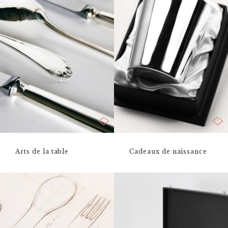
Arts de la table
Cadeaux de naissance