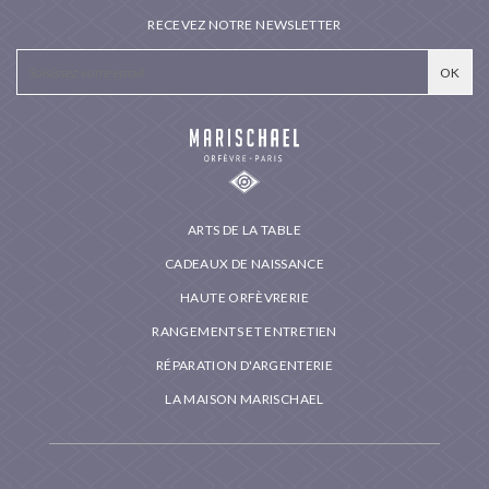
RECEVEZ NOTRE NEWSLETTER
ARTS DE LA TABLE
CADEAUX DE NAISSANCE
HAUTE ORFÈVRERIE
RANGEMENTS ET ENTRETIEN
RÉPARATION D'ARGENTERIE
LA MAISON MARISCHAEL