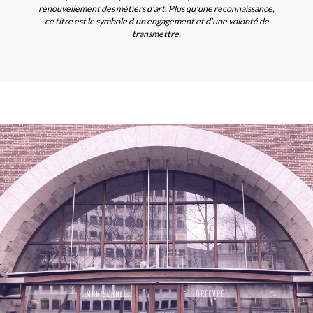
renouvellement des métiers d’art. Plus qu’une reconnaissance,
ce titre est le symbole d’un engagement et d’une volonté de
transmettre.