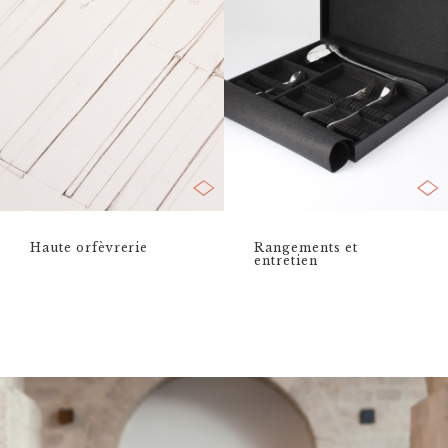
Haute orfèvrerie
Rangements et
entretien