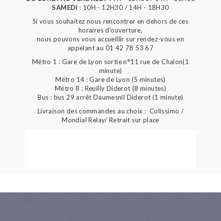
SAMEDI
: 10H - 12H30 / 14H - 18H30
Si vous souhaitez nous rencontrer en dehors de ces
horaires d'ouverture,
nous pouvons vous accueillir sur rendez-vous en
appelant au 01 42 78 53 67
Métro 1 : Gare de Lyon sortie n°11 rue de Chalon(1
minute)
Métro 14 : Gare de Lyon (5 minutes)
Métro 8 : Reuilly Diderot (8 minutes)
Bus : bus 29 arrêt Daumesnil Diderot (1 minute)
Livraison des commandes au choix : Colissimo /
Mondial Relay/ Retrait sur place