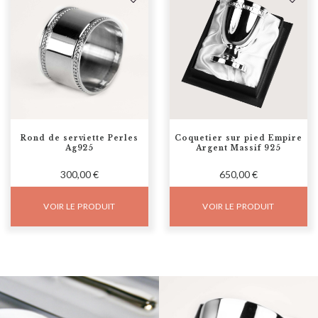
Rond de serviette Perles
Coquetier sur pied Empire
Ag925
Argent Massif 925
300,00 €
650,00 €
VOIR LE PRODUIT
VOIR LE PRODUIT