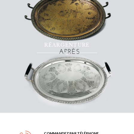
RÉARGENTURE
COMMANDEZ PAR TÉLÉPHONE